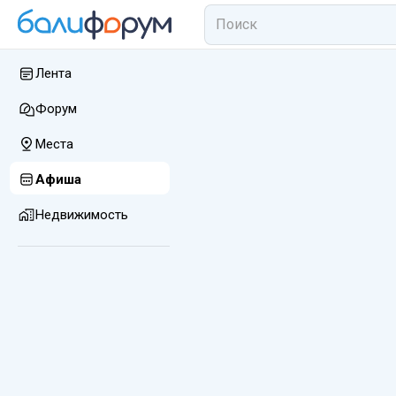
Лента
Форум
Места
Афиша
Недвижимость