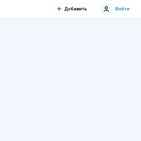
Добавить
Войти