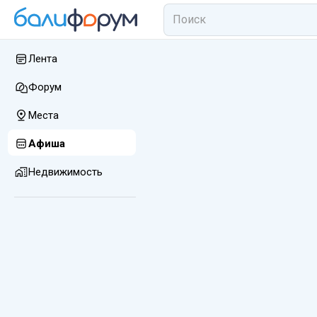
Лента
Форум
Места
Афиша
Недвижимость