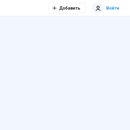
Добавить
Войти