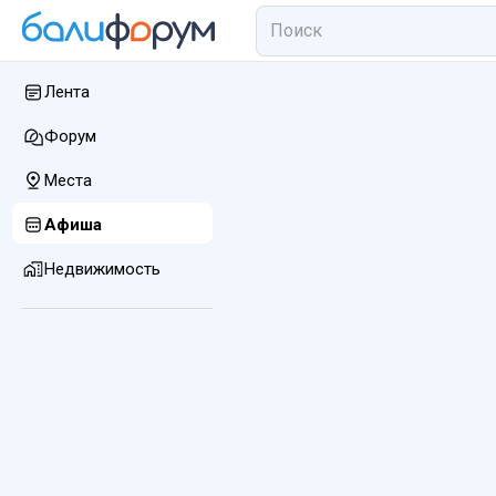
Лента
Форум
Места
Афиша
Недвижимость