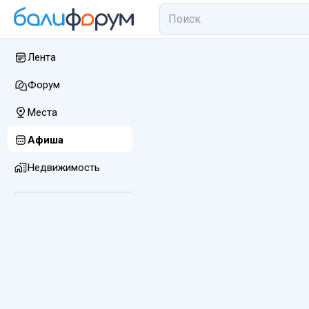
Лента
Форум
Места
Афиша
Недвижимость