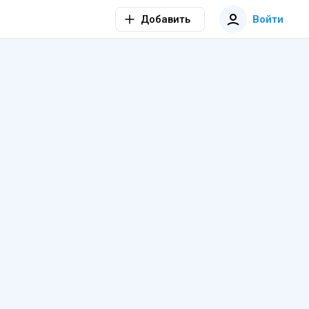
Добавить
Войти