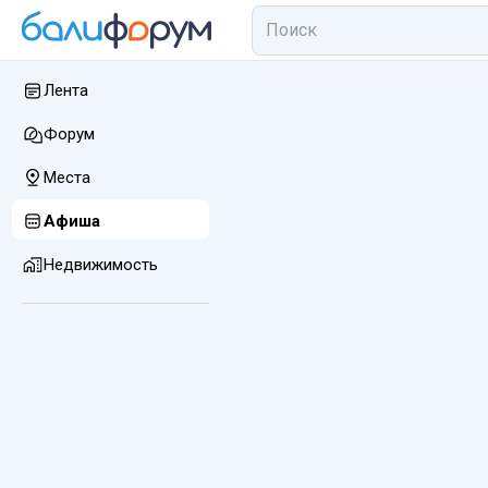
Лента
Форум
Места
Афиша
Недвижимость