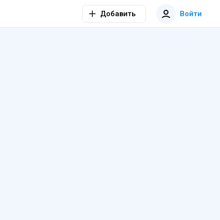
Добавить
Войти