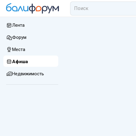
Лента
Форум
Места
Афиша
Недвижимость