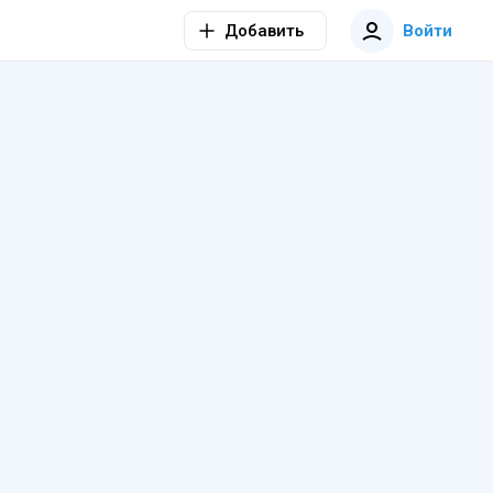
Добавить
Войти