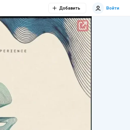
Добавить
Войти