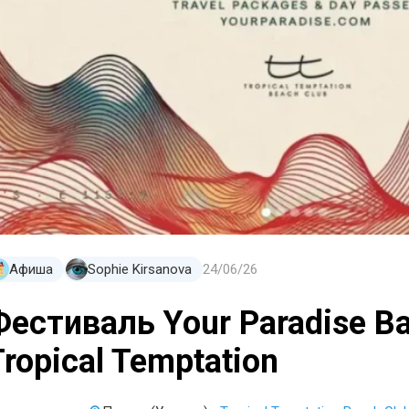
Aфиша
Sophie Kirsanova
24/06/26
Фестиваль Your Paradise Ba
Tropical Temptation