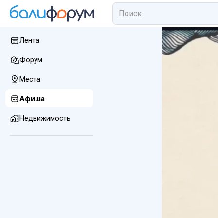
Лента
Форум
Места
Афиша
Недвижимость