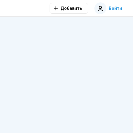
Добавить
Войти