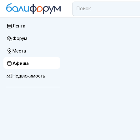
Лента
Форум
Места
Афиша
Недвижимость