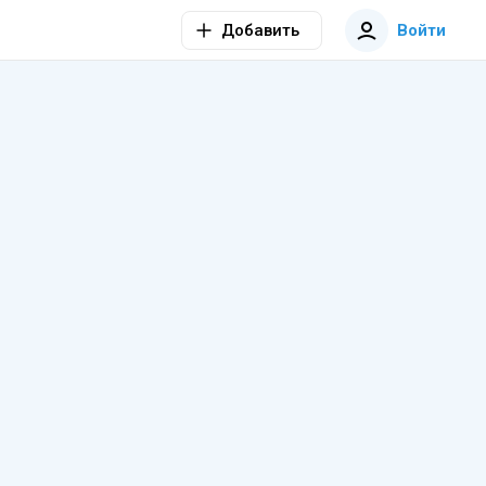
Добавить
Войти