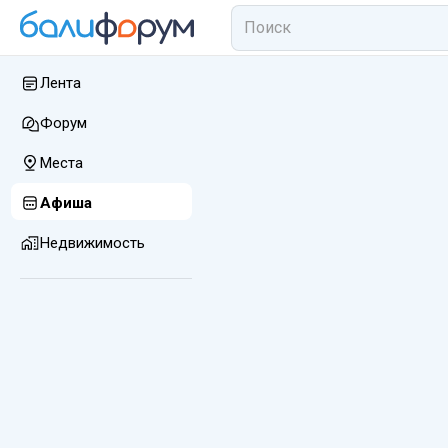
Лента
Форум
Места
Афиша
Недвижимость