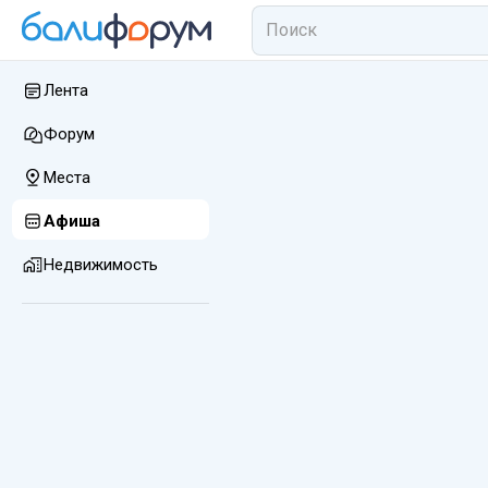
Лента
Форум
Места
Афиша
Недвижимость