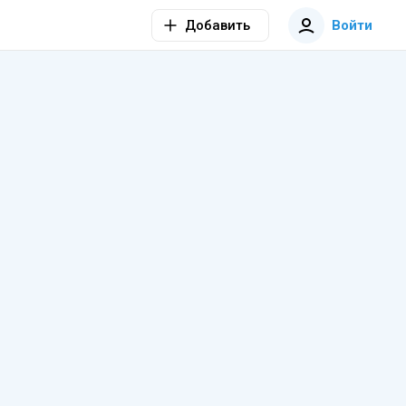
Добавить
Войти