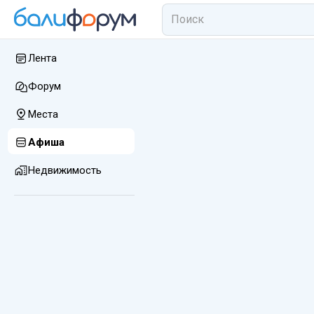
Лента
Форум
Места
Афиша
Недвижимость