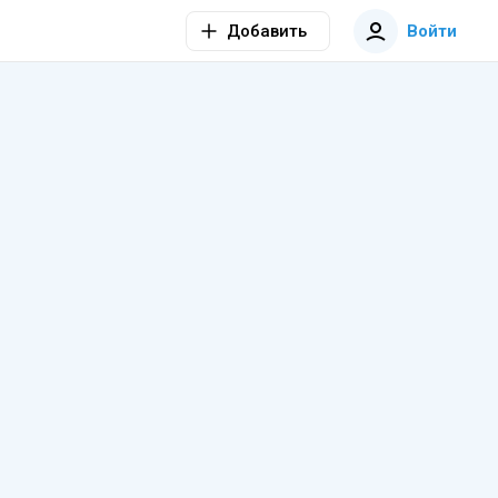
Добавить
Войти