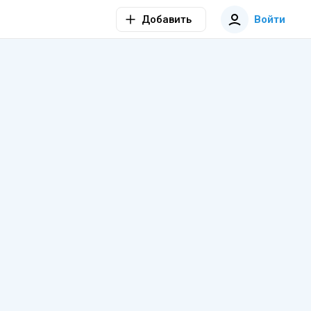
Добавить
Войти