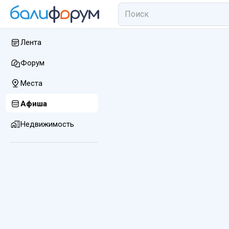
Лента
Форум
Места
Афиша
Недвижимость