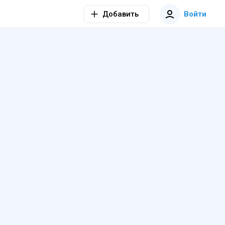
Добавить
Войти