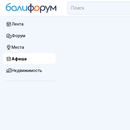
Лента
Форум
Места
Афиша
Недвижимость