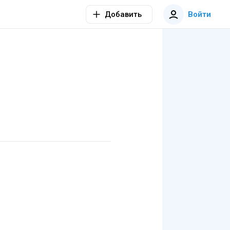
Добавить
Войти